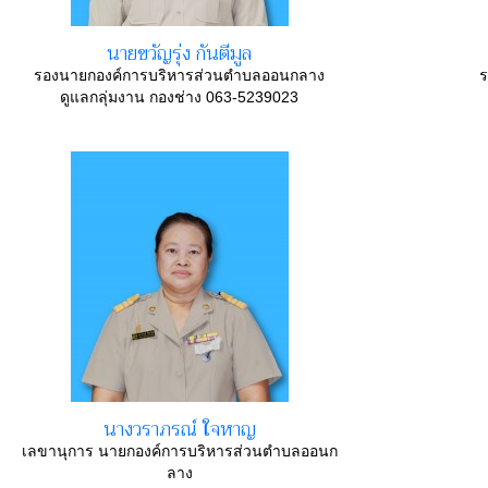
นายขวัญรุ่ง กันตีมูล
รองนายกองค์การบริหารส่วนตำบลออนกลาง
ร
ดูแลกลุ่มงาน กองช่าง 063-5239023
นางวราภรณ์ ใจหาญ
เลขานุการ นายกองค์การบริหารส่วนตำบลออนก
ลาง