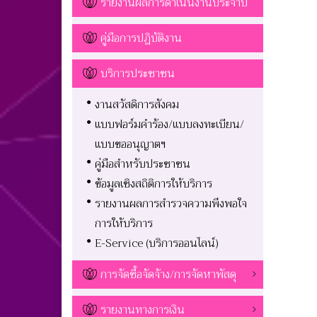
รายงานผลการดำเนินงานประจำปี
คู่มือการปฏิบัติงาน
บริการประชาชน
งานสวัสดิการสังคม
แบบฟอร์มคำร้อง/แบบลงทะเบียน/
แบบขออนุญาตฯ
คู่มือสำหรับประชาชน
ข้อมูลเชิงสถิติการให้บริการ
รายงานผลการสำรวจความพึงพอใจ
การให้บริการ
E-Service (บริการออนไลน์)
การจัดซื้อจัดจ้าง/การจัดหาพัสดุ
รายงานทางการเงิน