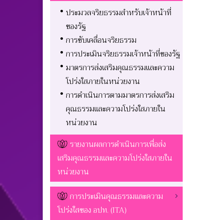
ประมวลจริยธรรมสำหรับเจ้าหน้าที่
ของรัฐ
การขับเคลื่อนจริยธรรม
การประเมินจริยธรรมเจ้าหน้าที่ของรัฐ
มาตรการส่งเสริมคุณธรรมและความ
โปร่งใสภายในหน่วยงาน
การดำเนินการตามมาตรการส่งเสริม
คุณธรรมและความโปร่งใสภายใน
หน่วยงาน
รายงานผลการดำเนินการเพื่อส่ง
เสริมคุณธรรมและความโปร่งใสภายใน
หน่วยงาน
การประเมินคุณธรรมและความ
โปร่งใสของ อปท. (ITA)