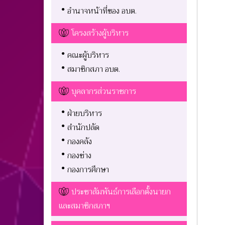
อำนาจหน้าที่ของ อบต.
โครงสร้างผู้บริหาร
คณะผู้บริหาร
สมาชิกสภา อบต.
บุคลากรส่วนราชการ
ฝ่ายบริหาร
สำนักปลัด
กองคลัง
กองช่าง
กองการศึกษา
ประชาสัมพันธ์การเลือกตั้งนายก
และสมาชิกสภาฯ