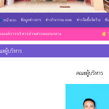
ข้อมูลข่าวสาร
ข่าวกิจกรรม อบต.
ข่าวจัดซื้อจัดจ้าง
ข้
หน้าแรก
การบริหารส่วนตำบลออนกลาง
วิสัยทัศน์ :
ะผู้บริหาร
คณะผู้บริหาร