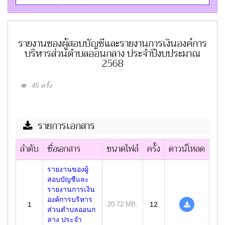
รายงานของผู้สอบบัญชีและรายงานการเงินองค์การ
บริหารส่วนตำบลออนกลาง ประจำปีงบประมาณ
2568
45 ครั้ง
รายการเอกสาร
ลำดับ
ชื่อเอกสาร
ขนาดไฟล์
ครั้ง
ดาวน์โหลด
รายงานของผู้
สอบบัญชีและ
รายงานการเงิน
องค์การบริหาร
1
20.72 MB.
12
ส่วนตำบลออนก
ลาง ประจำ