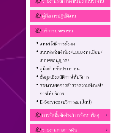
รายงานผลการดำเนินงานประจำปี
คู่มือการปฏิบัติงาน
บริการประชาชน
งานสวัสดิการสังคม
แบบฟอร์มคำร้อง/แบบลงทะเบียน/
แบบขออนุญาตฯ
คู่มือสำหรับประชาชน
ข้อมูลเชิงสถิติการให้บริการ
รายงานผลการสำรวจความพึงพอใจ
การให้บริการ
E-Service (บริการออนไลน์)
การจัดซื้อจัดจ้าง/การจัดหาพัสดุ
รายงานทางการเงิน