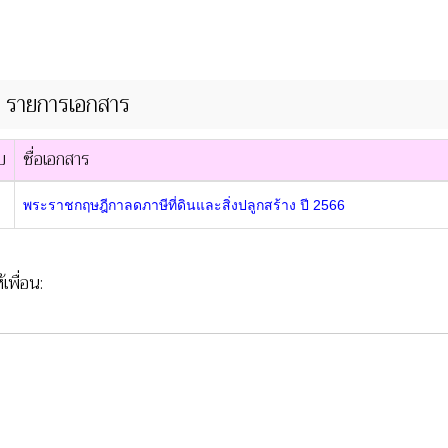
รายการเอกสาร
บ
ชื่อเอกสาร
พระราชกฤษฎีกาลดภาษีที่ดินและสิ่งปลูกสร้าง ปี 2566
้เพื่อน: