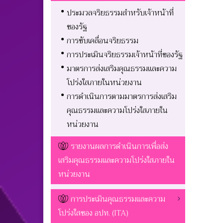
ประมวลจริยธรรมสำหรับเจ้าหน้าที่
ของรัฐ
การขับเคลื่อนจริยธรรม
การประเมินจริยธรรมเจ้าหน้าที่ของรัฐ
มาตรการส่งเสริมคุณธรรมและความ
โปร่งใสภายในหน่วยงาน
การดำเนินการตามมาตรการส่งเสริม
คุณธรรมและความโปร่งใสภายใน
หน่วยงาน
รายงานผลการดำเนินการเพื่อส่ง
เสริมคุณธรรมและความโปร่งใสภายใน
หน่วยงาน
การประเมินคุณธรรมและความ
โปร่งใสของ อปท. (ITA)