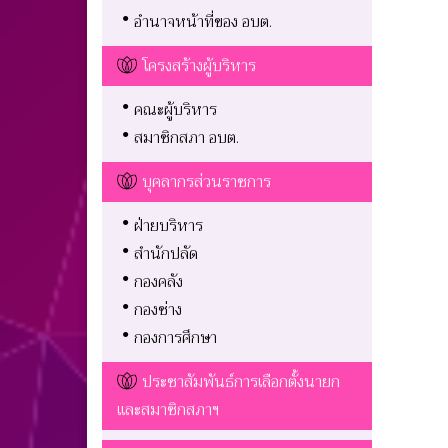
อำนาจหน้าที่ของ อบต.
โครงสร้างผู้บริหาร
คณะผู้บริหาร
สมาชิกสภา อบต.
บุคลากรส่วนราชการ
ฝ่ายบริหาร
สำนักปลัด
กองคลัง
กองช่าง
กองการศึกษา
ประชาสัมพันธ์การเลือกตั้งนายก
และสมาชิกสภาฯ