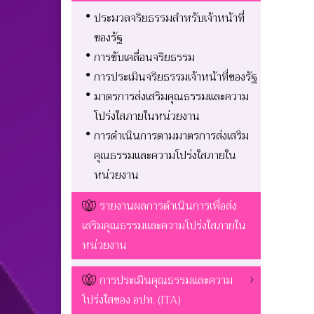
ประมวลจริยธรรมสำหรับเจ้าหน้าที่
ของรัฐ
การขับเคลื่อนจริยธรรม
การประเมินจริยธรรมเจ้าหน้าที่ของรัฐ
มาตรการส่งเสริมคุณธรรมและความ
โปร่งใสภายในหน่วยงาน
การดำเนินการตามมาตรการส่งเสริม
คุณธรรมและความโปร่งใสภายใน
หน่วยงาน
รายงานผลการดำเนินการเพื่อส่ง
เสริมคุณธรรมและความโปร่งใสภายใน
หน่วยงาน
การประเมินคุณธรรมและความ
โปร่งใสของ อปท. (ITA)