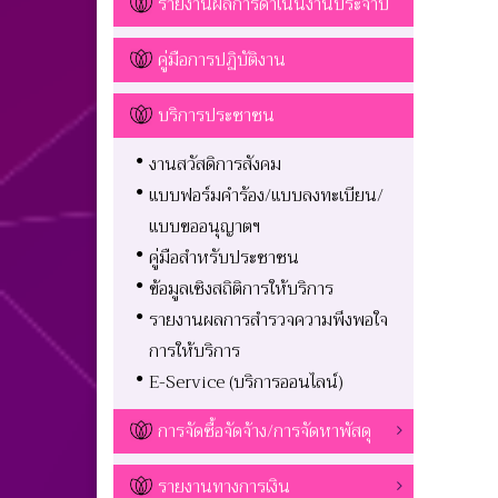
รายงานผลการดำเนินงานประจำปี
คู่มือการปฏิบัติงาน
บริการประชาชน
งานสวัสดิการสังคม
แบบฟอร์มคำร้อง/แบบลงทะเบียน/
แบบขออนุญาตฯ
คู่มือสำหรับประชาชน
ข้อมูลเชิงสถิติการให้บริการ
รายงานผลการสำรวจความพึงพอใจ
การให้บริการ
E-Service (บริการออนไลน์)
การจัดซื้อจัดจ้าง/การจัดหาพัสดุ
รายงานทางการเงิน