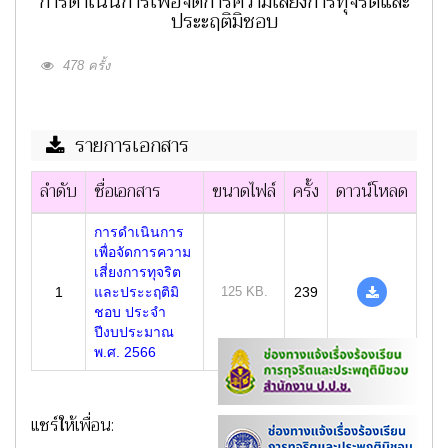
การดำเนินการเพื่อจัดการความเสี่ยงการทุจริตและ
ประะฤติมิชอบ
478 ครั้ง
รายการเอกสาร
ลำดับ
ชื่อเอกสาร
ขนาดไฟล์
ครั้ง
ดาวน์โหลด
การดำเนินการ
เพื่อจัดการความ
เสี่ยงการทุจริต
1
และประะฤติมิ
125 KB.
239
ชอบ ประจำ
ปีงบประมาณ
พ.ศ. 2566
แชร์ให้เพื่อน: